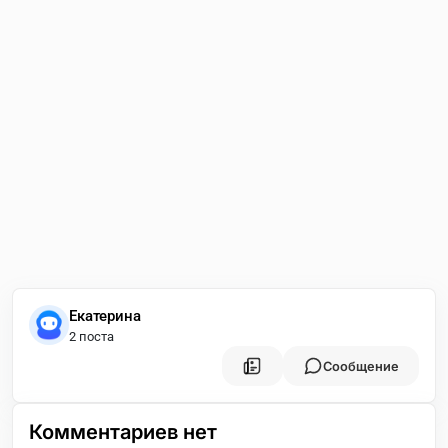
Екатерина
2 поста
Сообщение
Комментариев нет