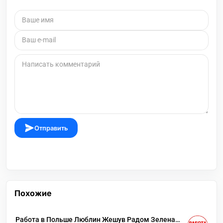
Отправить
Похожие
Работа в Польше Люблин Жешув Радом Зелена