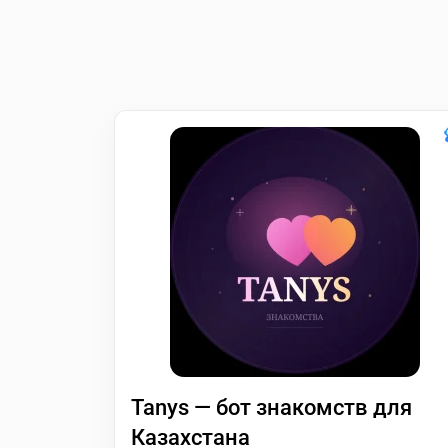
Tanys — бот знакомств для
Казахстана