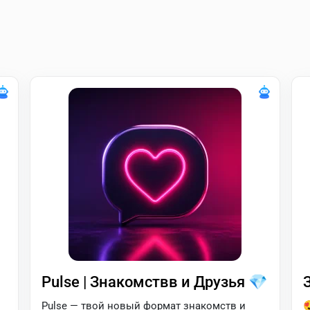
Pulse | Знакомствв и Друзья 💎
Pulse — твой новый формат знакомств и
