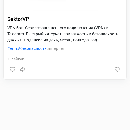
SektorVP
VPN бот. Сервис защищенного подключения (VPN) в
Telegram. Быстрый интернет, приватность и безопасность
данных. Подписка на день, месяц, полгода, год.
впн
,
безопасность
,
интернет
0
лайков