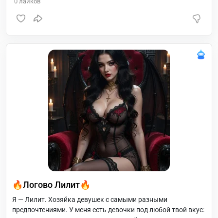
0
лайков
🔥Логово Лилит🔥
Я — Лилит. Хозяйка девушек с самыми разными
предпочтениями. У меня есть девочки под любой твой вкус: