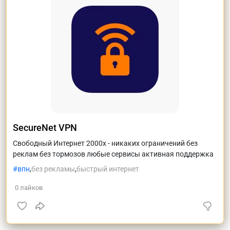
SecureNet VPN
Свободный Интернет 2000х - никаких ограничений без
реклам без тормозов любые сервисы активная поддержка
впн
,
без рекламы
,
быстрый интернет
0
лайков