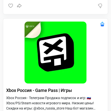
Xbox Россия - Game Pass | Игры
Xbox Россия - Телеграм Продажа подписок и игр: 🇷🇺
Xbox/PS/Steam новости игрового мира. Низкие цены!
Скидки на игры: @xbox_russia_store Наш бот магазин