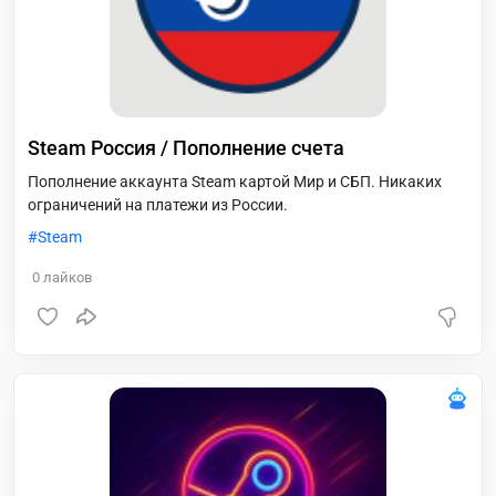
Steam Россия / Пополнение счета
Пополнение аккаунта Steam картой Мир и СБП. Никаких
ограничений на платежи из России.
Steam
0
лайков