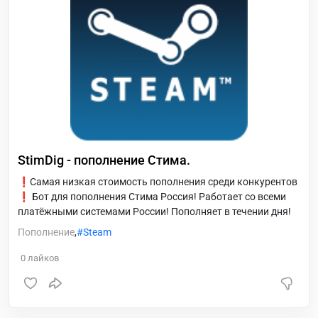
StimDig - пополнение Стима.
❗Самая низкая стоимость пополнения среди конкурентов
❗ Бот для пополнения Стима Россия! Работает со всеми
платёжными системами России! Пополняет в течении дня!
Пополнение
,
Steam
0
лайков