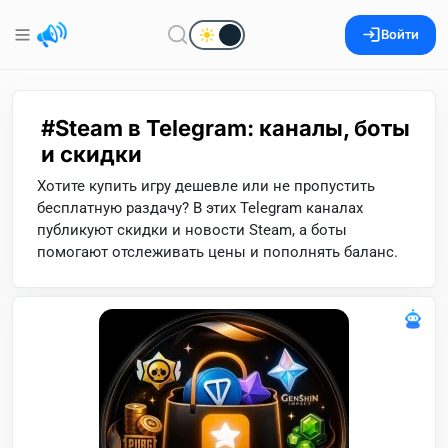
Войти
Steam в Telegram: каналы, боты
и скидки
Хотите купить игру дешевле или не пропустить
бесплатную раздачу? В этих Telegram каналах
публикуют скидки и новости Steam, а боты
помогают отслеживать цены и пополнять баланс.