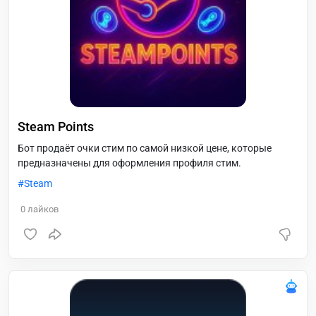
Steam Points
Бот продаёт очки стим по самой низкой цене, которые
предназначены для оформления профиля стим.
Steam
0
лайков