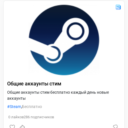
Общие аккаунты стим
Общие аккаунты стим бесплатно каждый день новые
аккаунты
Steam
,
Бесплатно
0
лайков
286
подписчиков