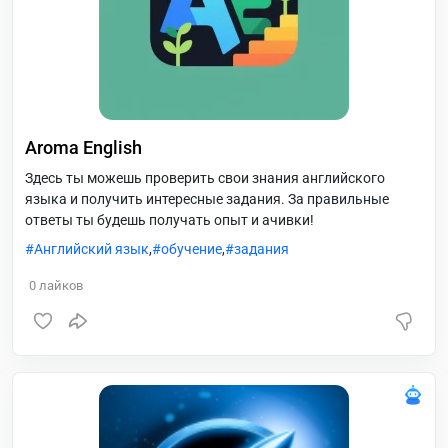
Aroma English
Здесь ты можешь проверить свои знания английского
языка и получить интересные задания. За правильные
ответы ты будешь получать опыт и ачивки!
Английский язык
,
обучение
,
задания
0
лайков