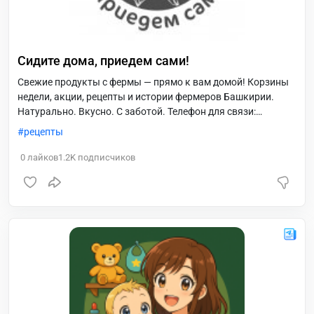
Сидите дома, приедем сами!
Свежие продукты с фермы — прямо к вам домой! Корзины
недели, акции, рецепты и истории фермеров Башкирии.
Натурально. Вкусно. С заботой. Телефон для связи:
89196195999
рецепты
0
лайков
1.2K
подписчиков