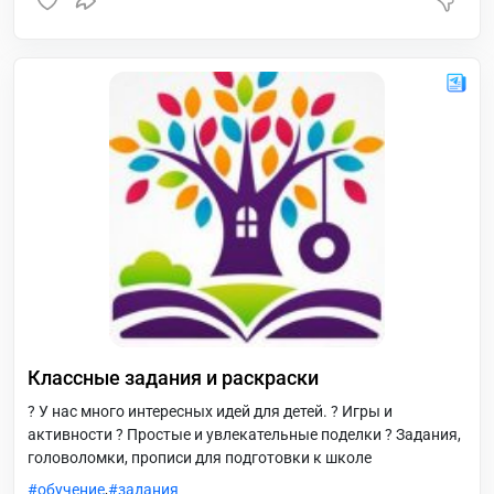
видеть вас в блоге! ?
Классные задания и раскраски
? У нас много интересных идей для детей. ? Игры и
активности ? Простые и увлекательные поделки ? Задания,
головоломки, прописи для подготовки к школе
обучение
,
задания