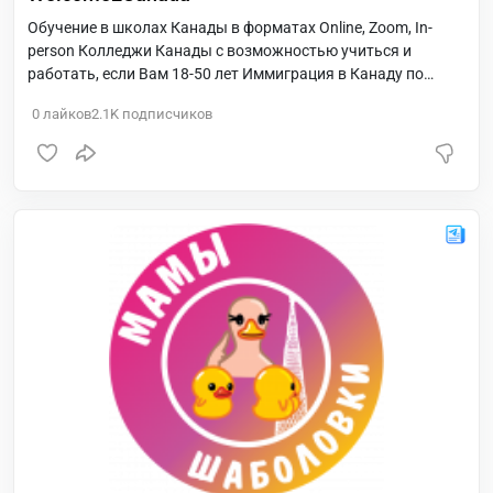
Обучение в школах Канады в форматах Online, Zoom, In-
person Колледжи Канады с возможностью учиться и
работать, если Вам 18-50 лет Иммиграция в Канаду по
официальным программам
0
лайков
2.1K
подписчиков