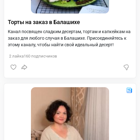
Торты на заказ в Балашихе
Канал посвящен сладким десертам, тортам и капкейкам на
заказ для любого случая в Балашихе. Присоединяйтесь к
этому каналу, чтобы найти свой идеальный десерт!
2
лайка
160
подписчиков