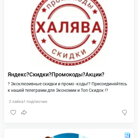
Яндекс?Скидки?Промокоды?Акции?
? Эксклюзивные скидки и промо -коды!? Присоединяйтесь
к нашей телеграмм для Экономии и Топ Скидок !?
2
лайка
1
подписчик