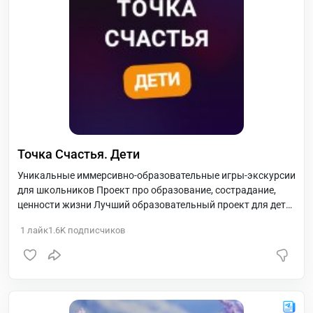
Точка Счастья. Дети
Уникальные иммерсивно-образовательные игры-экскурсии
для школьников Проект про образование, сострадание,
ценности жизни Лучший образовательный проект для детей
по мнению СМИ
1
лайк
1.6K
подписчиков