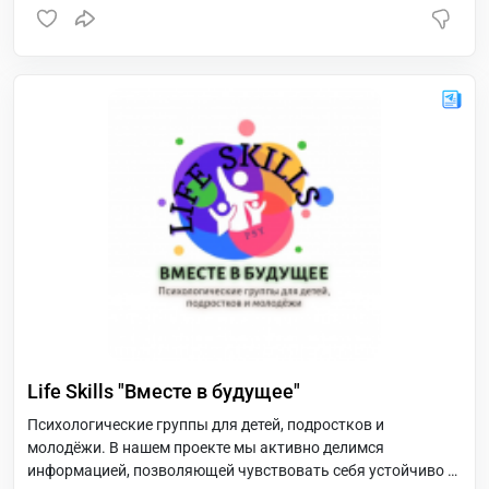
Life Skills "Вместе в будущее"
Психологические группы для детей, подростков и
молодёжи. В нашем проекте мы активно делимся
информацией, позволяющей чувствовать себя устойчиво в