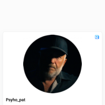
Psyho_pat