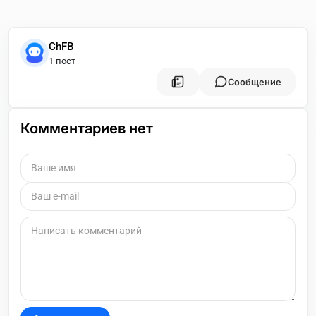
ChFB
1 пост
Сообщение
Комментариев нет