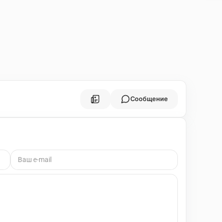
Сообщение