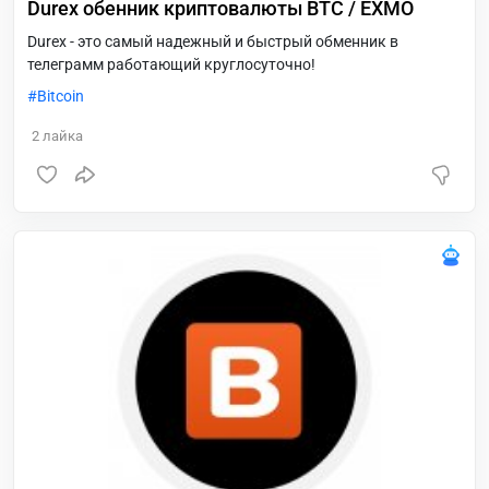
Durex обенник криптовалюты BTC / EXMO
Durex - это самый надежный и быстрый обменник в
телеграмм работающий круглосуточно!
Bitcoin
2
лайка