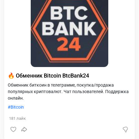
🔥 Обменник Bitcoin BtcBank24
Обменник биткоин в телеграмме, покупка/продажа
популярных криптовалют. Чат пользователей. Поддержка
онлайн.
Bitcoin
181
лайк