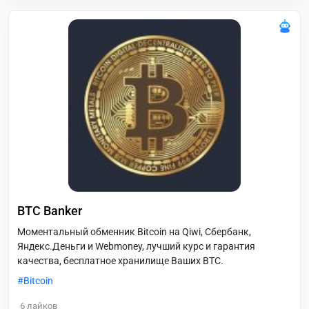
BTC Banker
Моментальный обменник Bitcoin на Qiwi, Сбербанк,
Яндекс.Деньги и Webmoney, лучший курс и гарантия
качества, бесплатное хранилище Ваших BTC.
Bitcoin
6
лайков