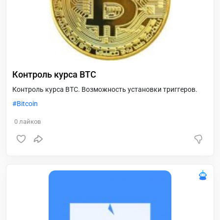
Контроль курса BTC
Контроль курса BTC. Возможность установки триггеров.
Bitcoin
0
лайков