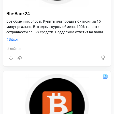
Btc-Bank24
Бот обменник bitcoin. Купить или продать биткоин за 15
минут реально. Выгодные курсы обмена. 100% гарантия
сохранности ваших средств. Поддержка ответит на ваши
вопросы!
Bitcoin
8
лайков