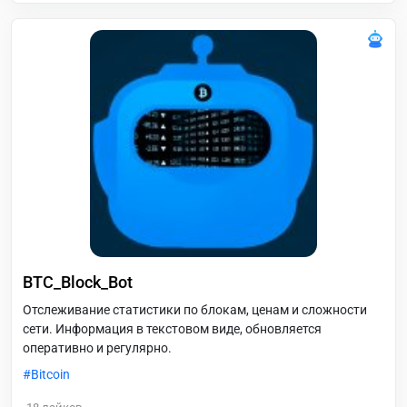
BTC_Block_Bot
Отслеживание статистики по блокам, ценам и сложности
сети. Информация в текстовом виде, обновляется
оперативно и регулярно.
Bitcoin