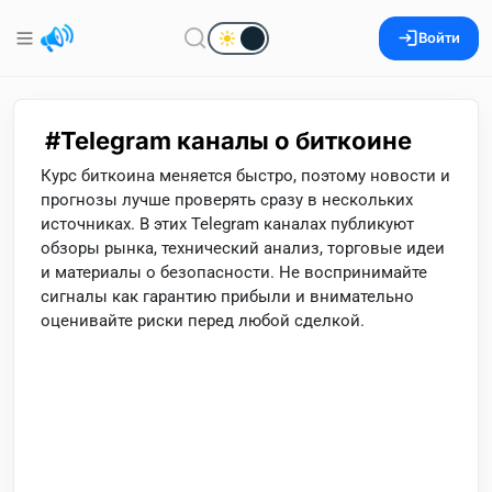
Войти
Telegram каналы о биткоине
Курс биткоина меняется быстро, поэтому новости и
прогнозы лучше проверять сразу в нескольких
источниках. В этих Telegram каналах публикуют
обзоры рынка, технический анализ, торговые идеи
и материалы о безопасности. Не воспринимайте
сигналы как гарантию прибыли и внимательно
оценивайте риски перед любой сделкой.