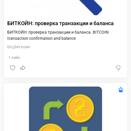
БИТКОЙН: проверка транзакции и баланса
БИТКОЙН: проверка транзакции и баланса. BITCOIN:
transaction confirmation and balance
btc
,
биткоин
1
лайк