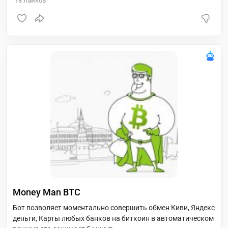
18
лайков
Money Man BTC
Бот позволяет моментально совершить обмен Киви, Яндекс
деньги, Карты любых банков на биткоин в автоматическом