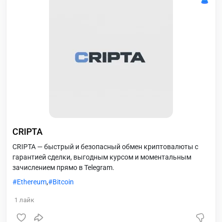
CRIPTA
CRIPTA — быстрый и безопасный обмен криптовалюты с
гарантией сделки, выгодным курсом и моментальным
зачислением прямо в Telegram.
Ethereum
,
Bitcoin
1
лайк