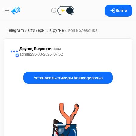
Войти
Telegram
»
Стикеры
»
Другие
» Кошкодевочка
Другие, Видеостикеры
admin2
30-03-2026, 07:52
Установить стикеры Кошкодевочка