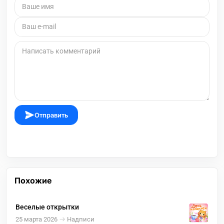
Отправить
Похожие
Веселые открытки
25 марта 2026
Надписи