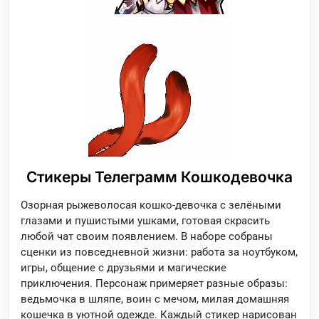
Стикеры Телеграмм Кошкодевочка
Озорная рыжеволосая кошко-девочка с зелёными
глазами и пушистыми ушками, готовая скрасить
любой чат своим появлением. В наборе собраны
сценки из повседневной жизни: работа за ноутбуком,
игры, общение с друзьями и магические
приключения. Персонаж примеряет разные образы:
ведьмочка в шляпе, воин с мечом, милая домашняя
кошечка в уютной одежде. Каждый стикер нарисован