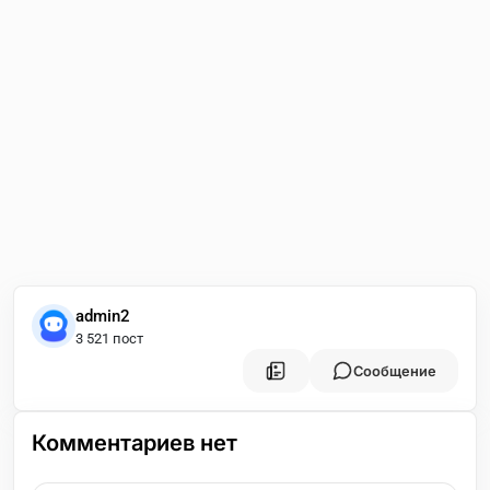
admin2
3 521 пост
Сообщение
Комментариев нет