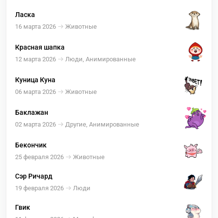
Ласка
16 марта 2026
Животные
Красная шапка
12 марта 2026
Люди, Анимированные
Куница Куна
06 марта 2026
Животные
Баклажан
02 марта 2026
Другие, Анимированные
Бекончик
25 февраля 2026
Животные
Сэр Ричард
19 февраля 2026
Люди
Гвик