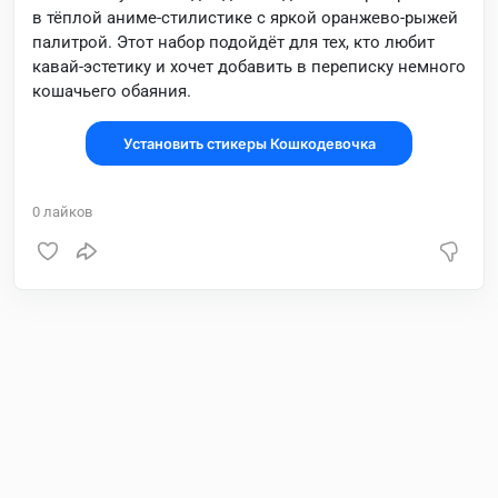
в тёплой аниме-стилистике с яркой оранжево-рыжей
палитрой. Этот набор подойдёт для тех, кто любит
кавай-эстетику и хочет добавить в переписку немного
кошачьего обаяния.
Установить стикеры Кошкодевочка
0
лайков