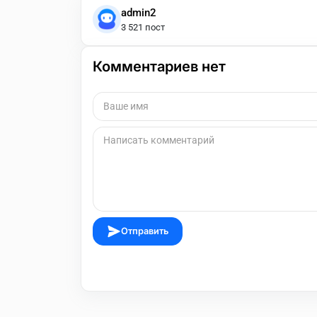
admin2
3 521 пост
Комментариев нет
Отправить