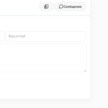
Сообщение