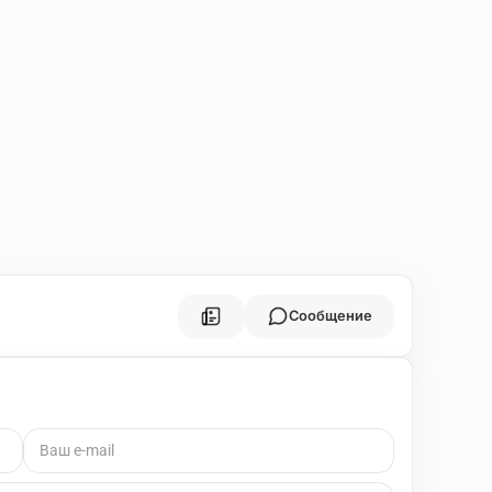
Сообщение