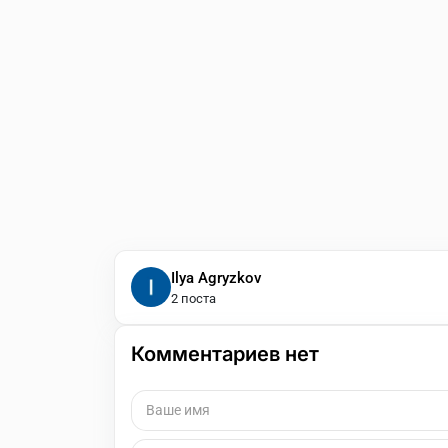
Ilya Agryzkov
2 поста
Комментариев нет