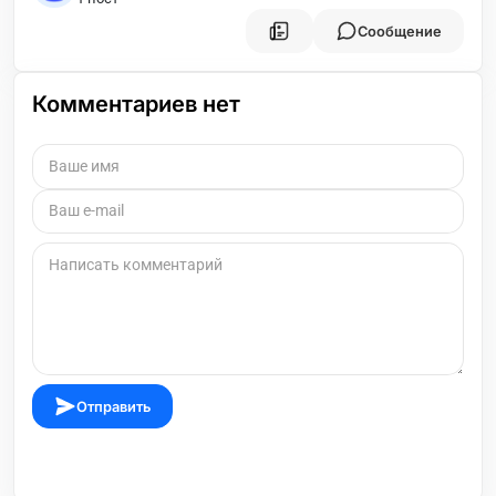
Сообщение
Комментариев нет
Отправить