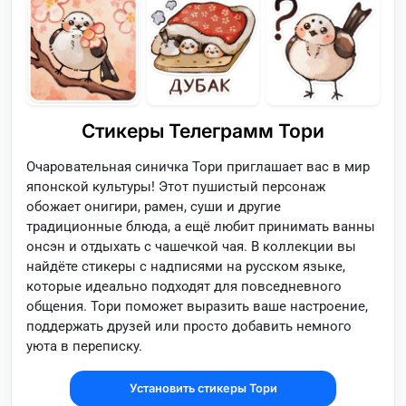
Стикеры Телеграмм Тори
Очаровательная синичка Тори приглашает вас в мир
японской культуры! Этот пушистый персонаж
обожает онигири, рамен, суши и другие
традиционные блюда, а ещё любит принимать ванны
онсэн и отдыхать с чашечкой чая. В коллекции вы
найдёте стикеры с надписями на русском языке,
которые идеально подходят для повседневного
общения. Тори поможет выразить ваше настроение,
поддержать друзей или просто добавить немного
уюта в переписку.
Установить стикеры Тори