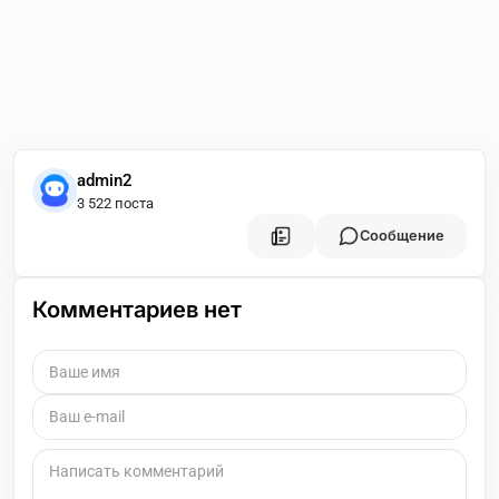
admin2
3 522 поста
Сообщение
Комментариев нет