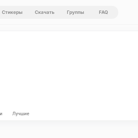
Стикеры
Скачать
Группы
FAQ
и
Лучшие