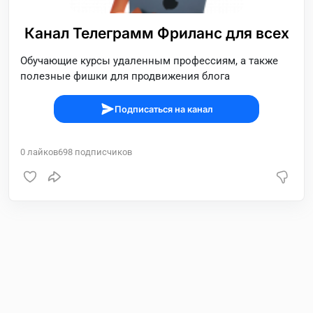
Канал Телеграмм Фриланс для всех
Обучающие курсы удаленным профессиям, а также
полезные фишки для продвижения блога
Подписаться на канал
0
лайков
698
подписчиков