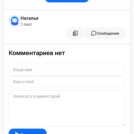
Наталья
1 пост
Сообщение
Комментариев нет