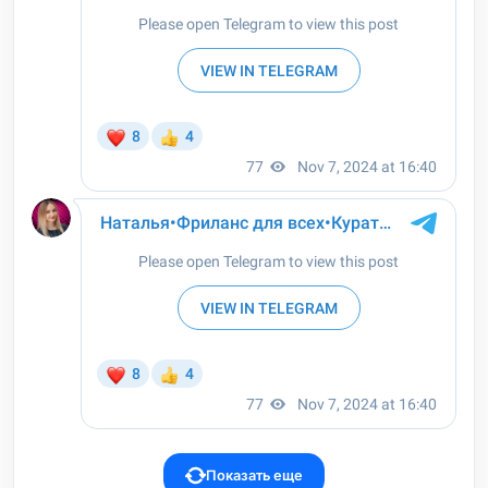
Показать еще