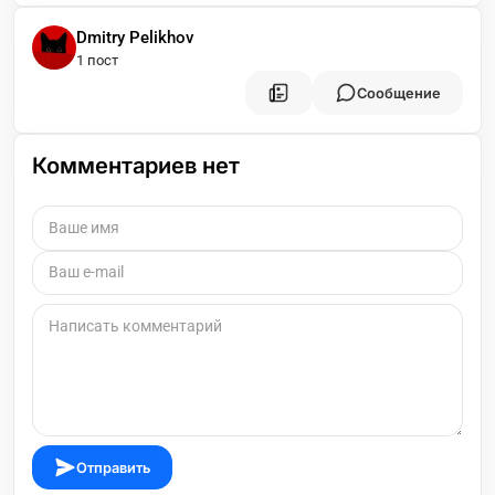
Dmitry Pelikhov
1 пост
Сообщение
Комментариев нет
Отправить