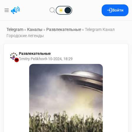
Войти
Telegram
»
Каналы
»
Развлекательные
» Telegram Канал
Городские легенды
Развлекательные
Dmitry Pelikhov
9-10-2024, 18:29