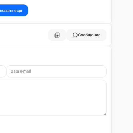
оказать еще
Сообщение