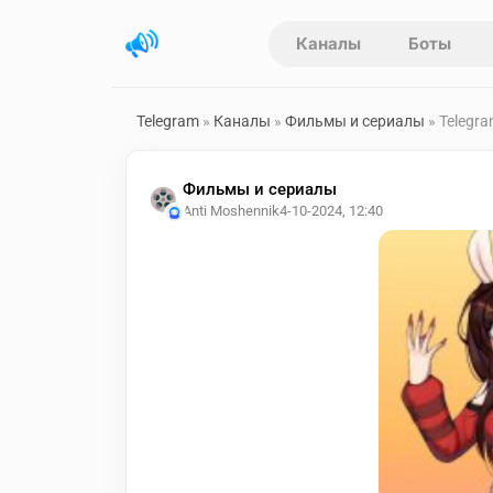
Каналы
Боты
Telegram
»
Каналы
»
Фильмы и сериалы
» Telegr
Фильмы и сериалы
Anti Moshennik
4-10-2024, 12:40