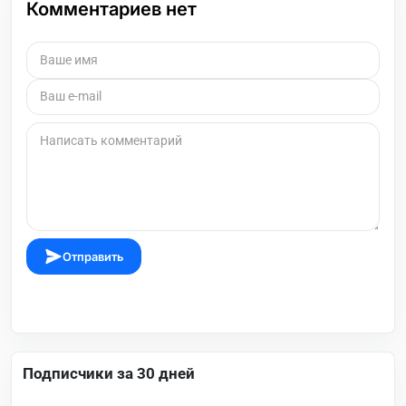
Комментариев нет
Отправить
Подписчики за 30 дней