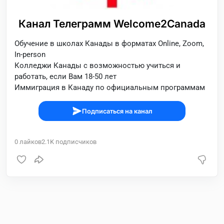
Канал Телеграмм Welcome2Canada
Обучение в школах Канады в форматах Online, Zoom,
In-person
Колледжи Канады с возможностью учиться и
работать, если Вам 18-50 лет
Иммиграция в Канаду по официальным программам
Подписаться на канал
0
лайков
2.1K
подписчиков