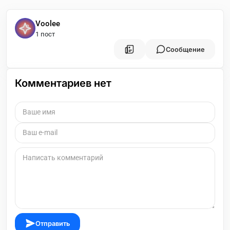
Voolee
1 пост
Сообщение
Комментариев нет
Отправить