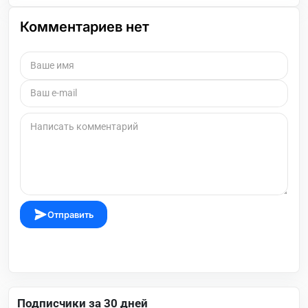
Комментариев нет
Отправить
Подписчики за 30 дней