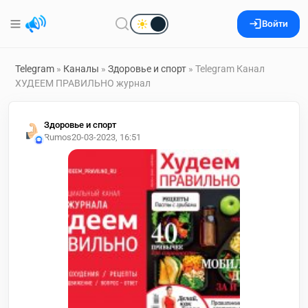
Войти
Telegram
»
Каналы
»
Здоровье и спорт
» Telegram Канал
ХУДЕЕМ ПРАВИЛЬНО журнал
Здоровье и спорт
Rumos
20-03-2023, 16:51