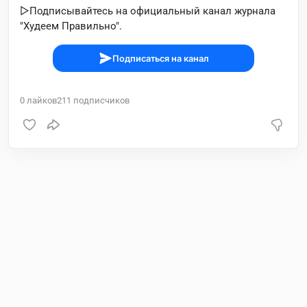
▷Подписывайтесь на официальный канал журнала
"Худеем Правильно".
Подписаться на канал
0
лайков
211
подписчиков