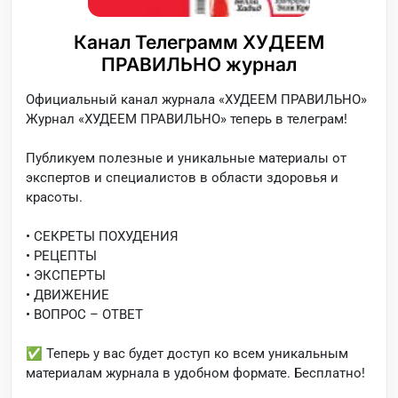
Канал Телеграмм ХУДЕЕМ
ПРАВИЛЬНО журнал
Официальный канал журнала «ХУДЕЕМ ПРАВИЛЬНО»
Журнал «ХУДЕЕМ ПРАВИЛЬНО» теперь в телеграм!
Публикуем полезные и уникальные материалы от
экспертов и специалистов в области здоровья и
красоты.
• СЕКРЕТЫ ПОХУДЕНИЯ
• РЕЦЕПТЫ
• ЭКСПЕРТЫ
• ДВИЖЕНИЕ
• ВОПРОС – ОТВЕТ
✅ Теперь у вас будет доступ ко всем уникальным
материалам журнала в удобном формате. Бесплатно!