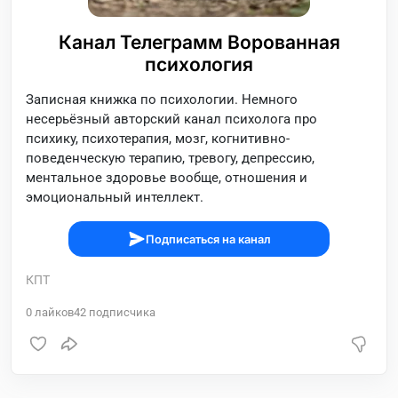
Канал Телеграмм Ворованная
психология
Записная книжка по психологии. Немного
несерьёзный авторский канал психолога про
психику, психотерапия, мозг, когнитивно-
поведенческую терапию, тревогу, депрессию,
ментальное здоровье вообще, отношения и
эмоциональный интеллект.
Подписаться на канал
КПТ
0
лайков
42
подписчика