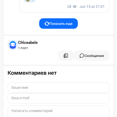
Показать еще
Chloeabele
1 пост
Сообщение
Комментариев нет