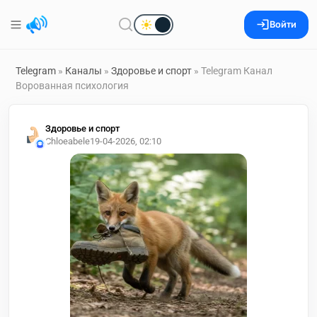
Войти
Telegram
»
Каналы
»
Здоровье и спорт
» Telegram Канал
Ворованная психология
Здоровье и спорт
Chloeabele
19-04-2026, 02:10