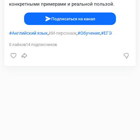
конкретными примерами и реальной пользой.
Подписаться на канал
Английский язык
,
ИИ-персонаж
,
Обучение
,
ЕГЭ
0
лайков
14
подписчиков