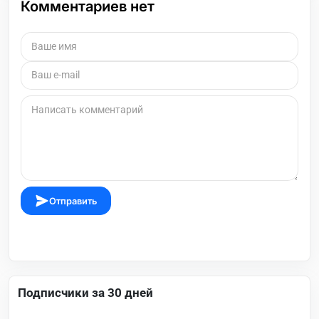
Комментариев нет
Отправить
Подписчики за 30 дней