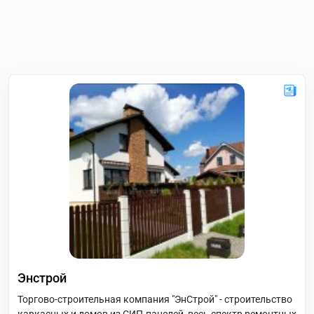
Энстрой
Торгово-строительная компания "ЭнСтрой" - строительство