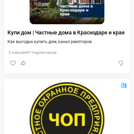
Купи дом | Частные дома в Краснодаре и крае
Как выгодно купить дом, канал риелторов
0
лайков
997
подписчиков