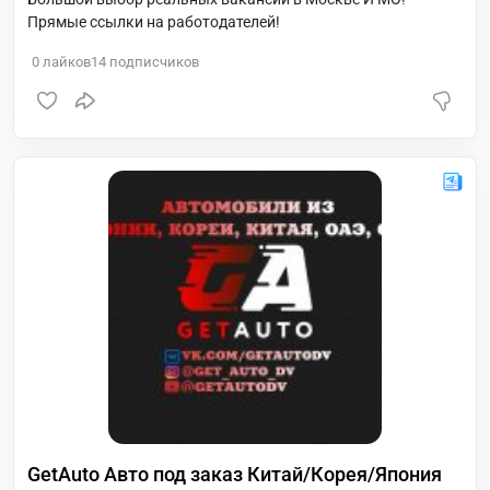
Прямые ссылки на работодателей!
0
лайков
14
подписчиков
GetAuto Авто под заказ Китай/Корея/Япония