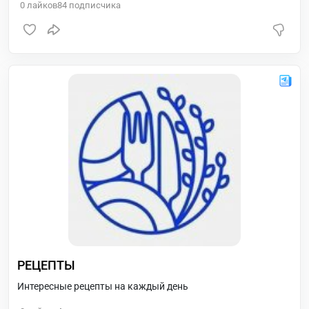
0
лайков
84
подписчика
РЕЦЕПТЫ
Интересные рецепты на каждый день