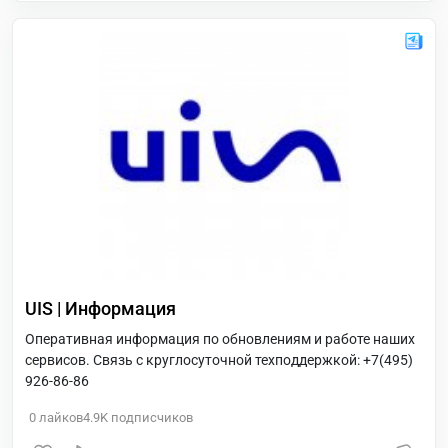
UIS | Информация
Оперативная информация по обновлениям и работе наших
сервисов. Связь с круглосуточной техподдержкой: +7(495)
926-86-86
0
лайков
4.9K
подписчиков