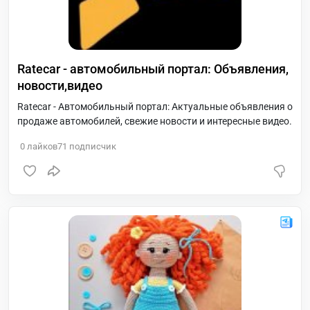
Ratecar - автомобильный портал: Объявления,
новости,видео
Ratecar - Автомобильный портал: Актуальные объявления о
продаже автомобилей, свежие новости и интересные видео.
0
лайков
71
подписчик