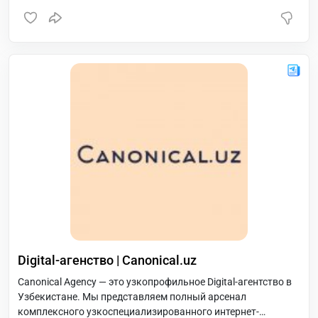
Digital-агенство | Canonical.uz
Canonical Agency — это узкопрофильное Digital-агентство в
Узбекистане. Мы представляем полный арсенал
комплексного узкоспециализированного интернет-