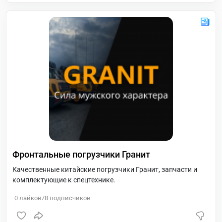
Фронтальные погрузчики Гранит
Качественные китайские погрузчики Гранит, запчасти и
комплектующие к спецтехнике.
0
лайков
78
подписчиков