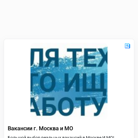
Вакансии г. Москва и МО
Большой выбор реальных вакансий в Москве И МО!