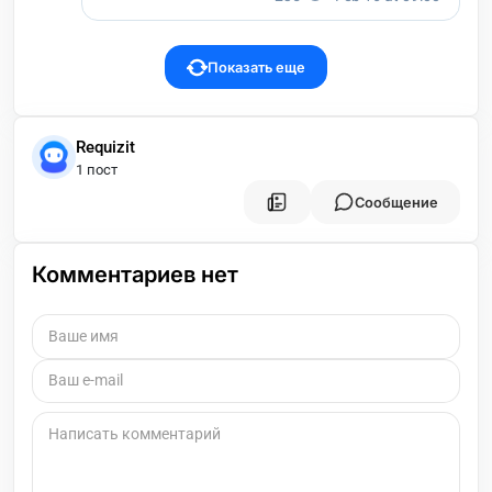
Показать еще
Requizit
1 пост
Сообщение
Комментариев нет