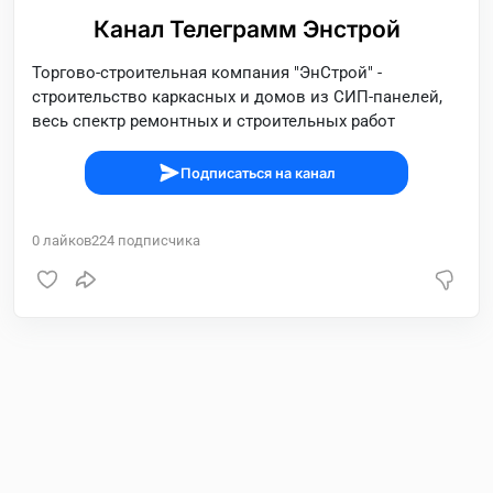
Канал Телеграмм Энстрой
Торгово-строительная компания "ЭнСтрой" -
строительство каркасных и домов из СИП-панелей,
весь спектр ремонтных и строительных работ
Подписаться на канал
0
лайков
224
подписчика