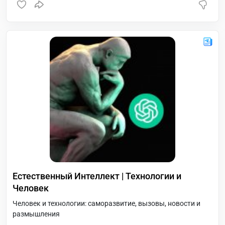
Естественный Интеллект | Технологии и
Человек
Человек и технологии: саморазвитие, вызовы, новости и
размышления