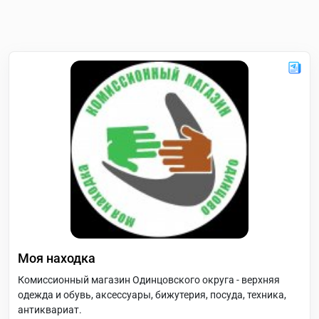
Моя находка
Комиссионный магазин Одинцовского округа - верхняя
одежда и обувь, аксессуары, бижутерия, посуда, техника,
антиквариат.