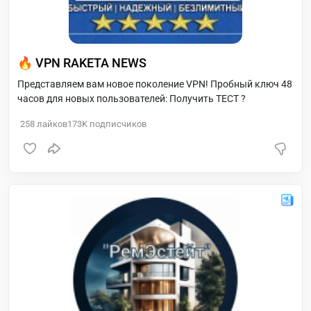
🔥 VPN RAKETA NEWS
Представляем вам новое поколение VPN! Пробный ключ 48
часов для новых пользователей: Получить ТЕСТ ?
258
лайков
173K
подписчиков