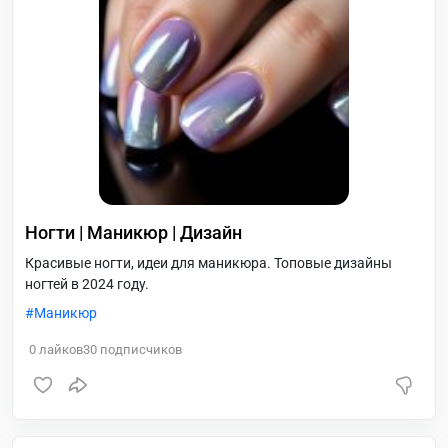
Ногти | Маникюр | Дизайн
Красивые ногти, идеи для маникюра. Топовые дизайны
ногтей в 2024 году.
Маникюр
0
лайков
30
подписчиков