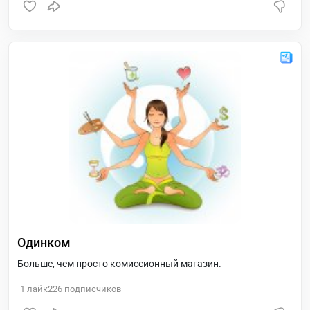
Одинком
Больше, чем просто комиссионный магазин.
1
лайк
226
подписчиков