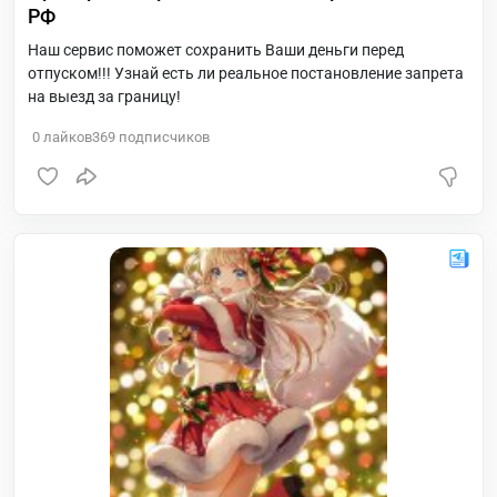
РФ
Наш сервис поможет сохранить Ваши деньги перед
отпуском!!! Узнай есть ли реальное постановление запрета
на выезд за границу!
0
лайков
369
подписчиков