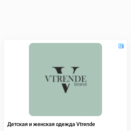
Детская и женская одежда Vtrende