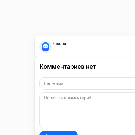
0 постов
Комментариев нет