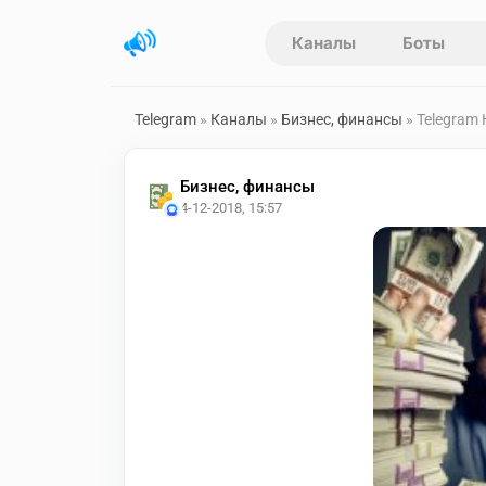
Каналы
Боты
Telegram
»
Каналы
»
Бизнес, финансы
» Telegram
Бизнес, финансы
4-12-2018, 15:57