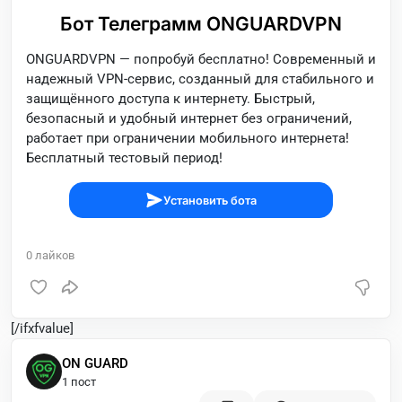
Бот Телеграмм ONGUARDVPN
ONGUARDVPN — попробуй бесплатно! Современный и
надежный VPN-сервис, созданный для стабильного и
защищённого доступа к интернету. Быстрый,
безопасный и удобный интернет без ограничений,
работает при ограничении мобильного интернета!
Бесплатный тестовый период!
Установить бота
0
лайков
[/ifxfvalue]
ON GUARD
1 пост