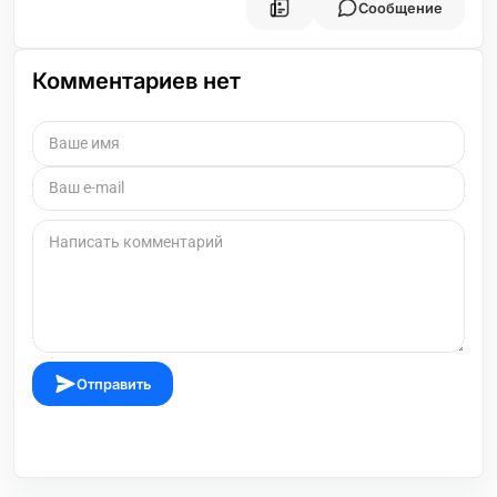
Сообщение
Комментариев нет
Отправить