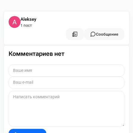
Aleksey
1 пост
Сообщение
Комментариев нет