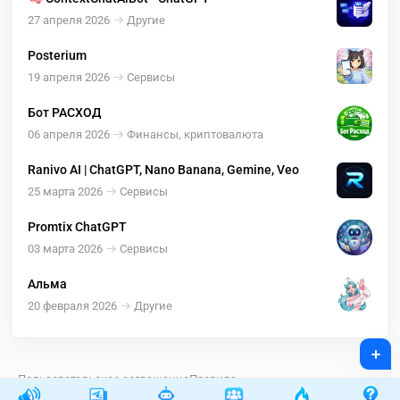
27 апреля 2026
Другие
Posterium
19 апреля 2026
Сервисы
Бот РАСХОД
06 апреля 2026
Финансы, криптовалюта
Ranivo AI | ChatGPT, Nano Banana, Gemine, Veo
25 марта 2026
Сервисы
Promtix ChatGPT
03 марта 2026
Сервисы
Альма
20 февраля 2026
Другие
+
Пользовательское соглашение
Правила