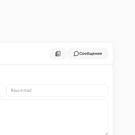
Сообщение