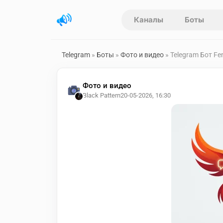
Каналы
Боты
Telegram
»
Боты
»
Фото и видео
» Telegram Бот Fe
Фото и видео
Black Pattern
20-05-2026, 16:30