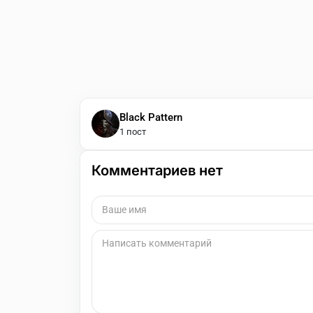
Black Pattern
1 пост
Комментариев нет