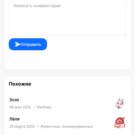
Отправить
Похожие
Зозо
08 мая 2026
Любовь
Лёля
29 марта 2026
Животные, Анимированные