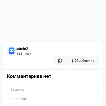
admin2
3 521 пост
Сообщение
Комментариев нет