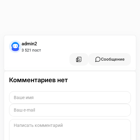
admin2
3 521 пост
Сообщение
Комментариев нет