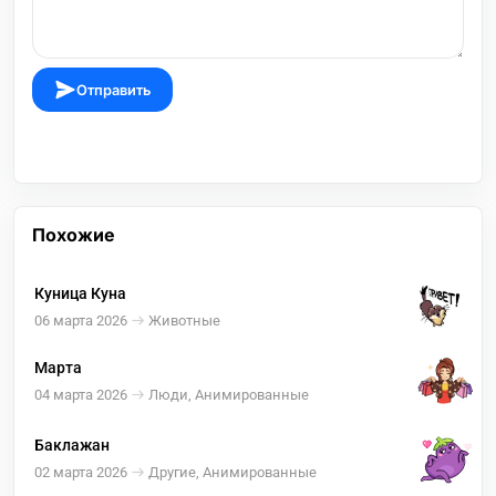
Отправить
Похожие
Куница Куна
06 марта 2026
Животные
Марта
04 марта 2026
Люди, Анимированные
Баклажан
02 марта 2026
Другие, Анимированные