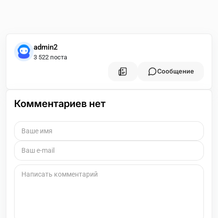
admin2
3 522 поста
Сообщение
Комментариев нет