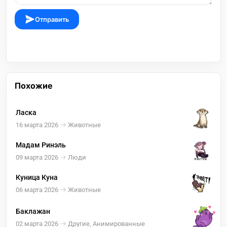
Отправить
Похожие
Ласка
16 марта 2026
Животные
Мадам Ринэль
09 марта 2026
Люди
Куница Куна
06 марта 2026
Животные
Баклажан
02 марта 2026
Другие, Анимированные