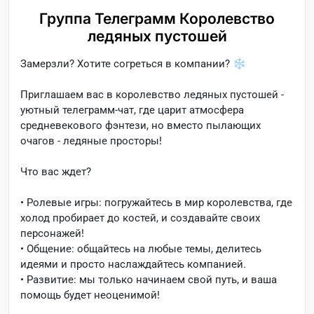
Группа Телеграмм Королевство
ледяных пустошей
Замерзли? Хотите согреться в компании? ❄️
Приглашаем вас в королевство ледяных пустошей -
уютный телеграмм-чат, где царит атмосфера
средневекового фэнтези, но вместо пылающих
очагов - ледяные просторы!
Что вас ждет?
• Ролевые игры: погружайтесь в мир королевства, где
холод пробирает до костей, и создавайте своих
персонажей!
• Общение: общайтесь на любые темы, делитесь
идеями и просто наслаждайтесь компанией.
• Развитие: мы только начинаем свой путь, и ваша
помощь будет неоценимой!