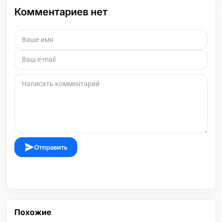
Комментариев нет
Отправить
Похожие