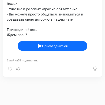
Важно:
• Участие в ролевых играх не обязательно.
• Вы можете просто общаться, знакомиться и
создавать свою историю в нашем чате!
Присоединяйтесь!
Ждем вас! ?
Присоедениться
2
лайка
51
подписчик