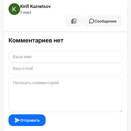
Kirill Kuznetsov
1 пост
Сообщение
Комментариев нет
Отправить