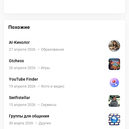
Похожие
AI-Кинолог
27 апреля 2026
Образование
Gtchess
26 апреля 2026
Игры
YouTube Finder
19 апреля 2026
Фото и видео
Swiftstellar
15 апреля 2026
Сервисы
Группы для общения
30 марта 2026
Другие