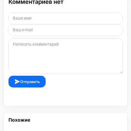
Комментариев нет
Отправить
Похожие