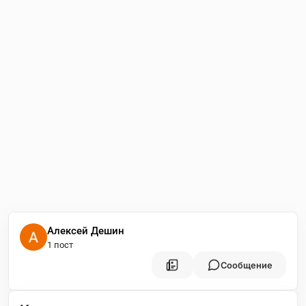
Алексей Дешин
1 пост
Сообщение