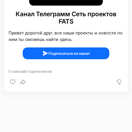
Канал Телеграмм Сеть проектов
FATS
Привет дорогой друг, все наши проекты и новости по
ним ты сможешь найти здесь.
Подписаться на канал
0
лайков
8
подписчиков