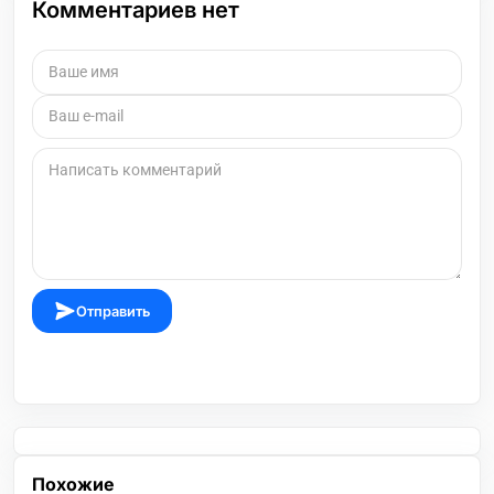
Комментариев нет
Отправить
Похожие