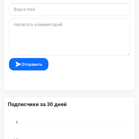
Отправить
Подписчики за 30 дней
5