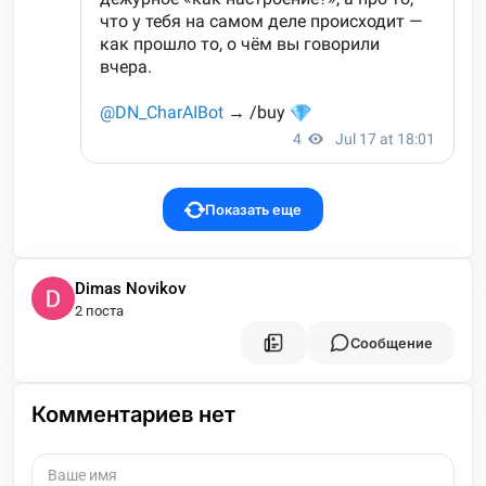
Показать еще
Dimas Novikov
2 поста
Сообщение
Комментариев нет