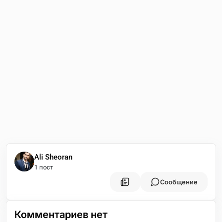
Ali Sheoran
1 пост
Сообщение
Комментариев нет