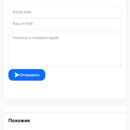
Отправить
Похожие