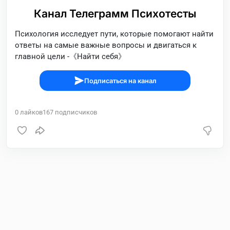
Канал Телеграмм Психотесты
Психология исследует пути, которые помогают найти
ответы на самые важные вопросы и двигаться к
главной цели -《Найти себя》
Подписаться на канал
0
лайков
167
подписчиков