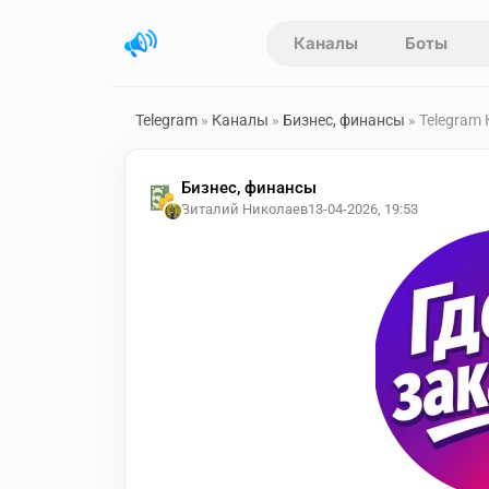
Каналы
Боты
Telegram
»
Каналы
»
Бизнес, финансы
» Telegram
Бизнес, финансы
Виталий Николаев
13-04-2026, 19:53