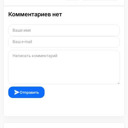
Комментариев нет
Отправить