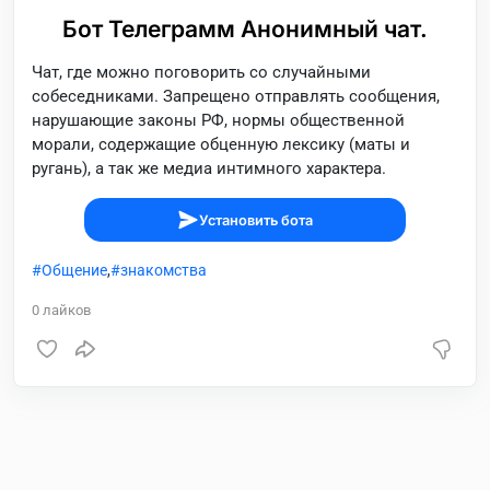
Бот Телеграмм Анонимный чат.
Чат, где можно поговорить со случайными
собеседниками. Запрещено отправлять сообщения,
нарушающие законы РФ, нормы общественной
морали, содержащие обценную лексику (маты и
ругань), а так же медиа интимного характера.
Установить бота
Общение
,
знакомства
0
лайков