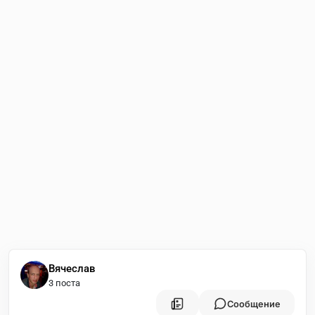
Вячеслав
3 поста
Сообщение