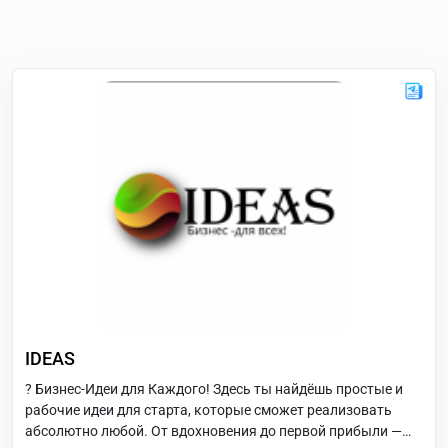
IDEAS
? Бизнес-Идеи для Каждого! Здесь ты найдёшь простые и
рабочие идеи для старта, которые сможет реализовать
абсолютно любой. От вдохновения до первой прибыли —