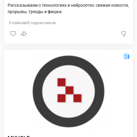
Рассказываем о технологиях и нейросетях: свежие новости,
прорывы, тренды и фишки.
0
лайков
65
подписчиков