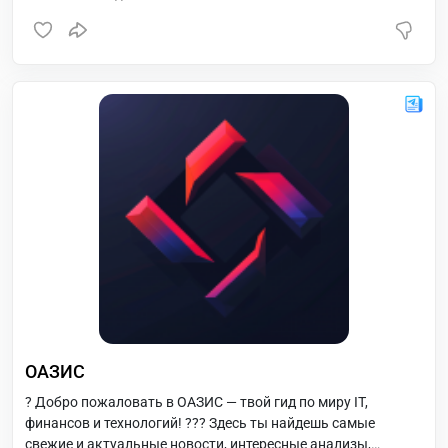
ОАЗИС
? Добро пожаловать в ОАЗИС — твой гид по миру IT,
финансов и технологий! ??? Здесь ты найдешь самые
свежие и актуальные новости, интересные анализы,