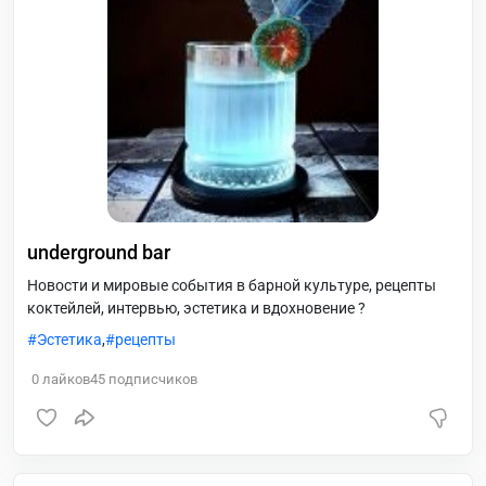
underground bar
Новости и мировые события в барной культуре, рецепты
коктейлей, интервью, эстетика и вдохновение ?
Эстетика
,
рецепты
0
лайков
45
подписчиков