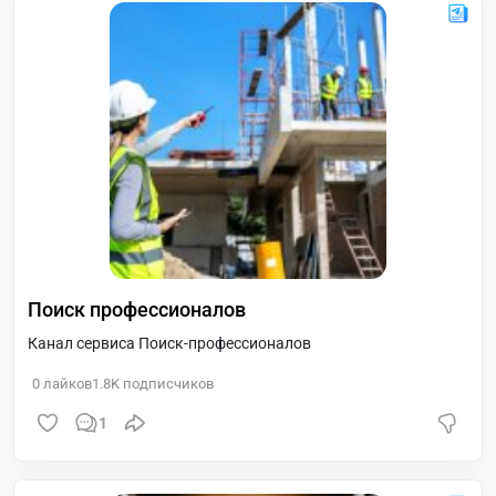
Поиск профессионалов
Канал сервиса Поиск-профессионалов
0
лайков
1.8K
подписчиков
1