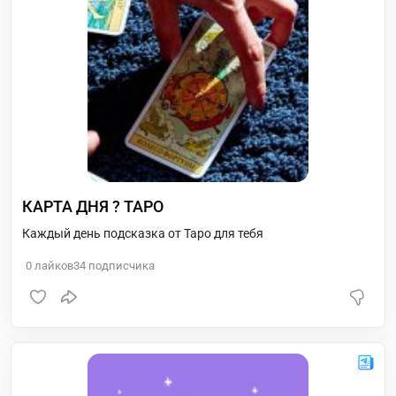
КАРТА ДНЯ ? ТАРО
Каждый день подсказка от Таро для тебя
0
лайков
34
подписчика