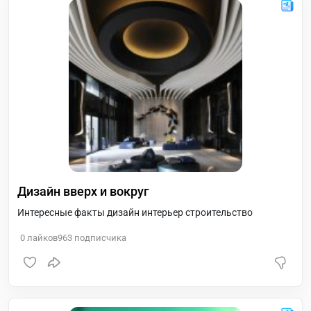
Дизайн вверх и вокруг
Интересные факты дизайн интерьер строительство
0
лайков
963
подписчика