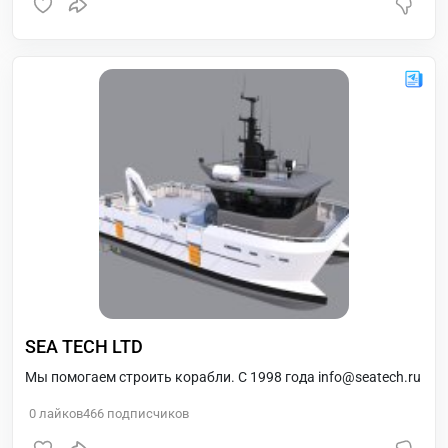
SEA TECH LTD
Мы помогаем строить корабли. С 1998 года info@seatech.ru
0
лайков
466
подписчиков