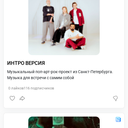
ИНТРО ВЕРСИЯ
Музыкальный поп-арт-рок-проект из Санкт-Петербурга.
Музыка для встречи с самим собой
0
лайков
116
подписчиков