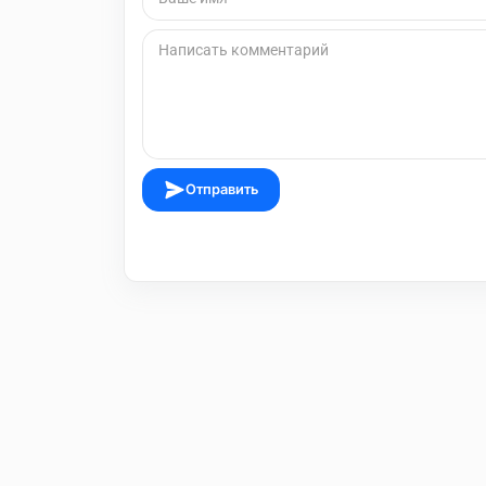
Отправить
Пользовательское соглашение
Правила