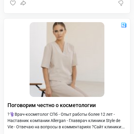
Поговорим честно о косметологии
?‍⚕️Врач-косметолог СПб - Опыт работы более 12 лет -
Наставник компании Allergan - Главврач клиники Style de
Vie - Отвечаю на вопросы в комментариях ?Сайт клиники:
spbsdv.ru