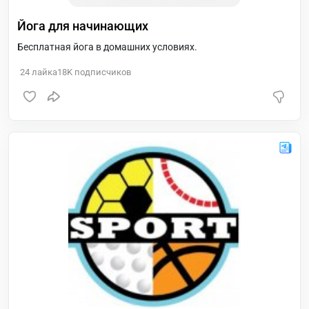
Йога для начинающих
Бесплатная йога в домашних условиях.
24
лайка
18K
подписчиков