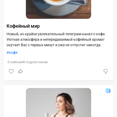
Кофейный мир
Новый, но крайне увлекательный телеграм-канал о кофе.
Уютная атмосфера и непередаваемый кофейный аромат
окутает Вас с первых минут и уже не отпустит никогда.
кофе
0
лайков
40
подписчиков