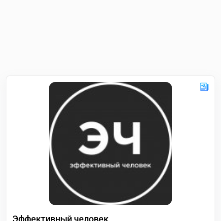
Эффективный человек