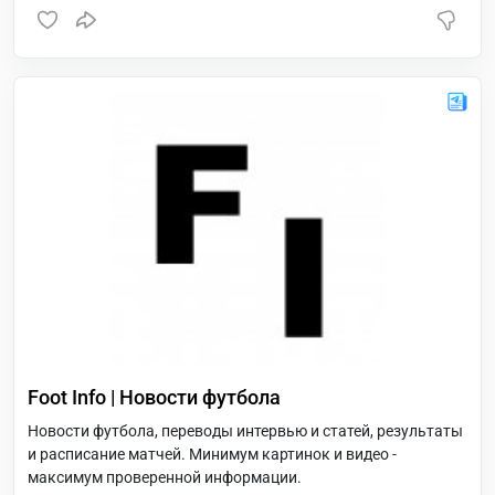
Школа коррекции веса.
Foot Info | Новости футбола
Новости футбола, переводы интервью и статей, результаты
и расписание матчей. Минимум картинок и видео -
максимум проверенной информации.