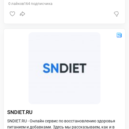
0
лайков
164
подписчика
SNDIET.RU
SNDIET.RU - Онлайн сервис по восстановлению здоровья
питанием и добавками. Здесь мы рассказываем, как и в