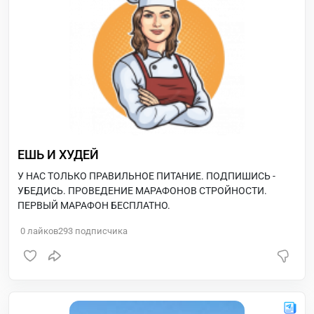
ЕШЬ И ХУДЕЙ
У НАС ТОЛЬКО ПРАВИЛЬНОЕ ПИТАНИЕ. ПОДПИШИСЬ -
УБЕДИСЬ. ПРОВЕДЕНИЕ МАРАФОНОВ СТРОЙНОСТИ.
ПЕРВЫЙ МАРАФОН БЕСПЛАТНО.
0
лайков
293
подписчика