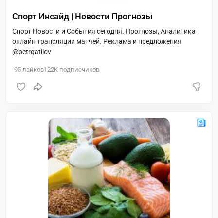
Спорт Инсайд | Новости Прогнозы
Спорт Новости и События сегодня. Прогнозы, Аналитика
онлайн трансляции матчей. Реклама и предложения
@petrgatilov
95
лайков
122K
подписчиков