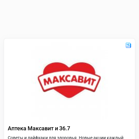
Аптека Максавит и 36.7
Советы и лайфхаки для здоровья. Новые акции каждый