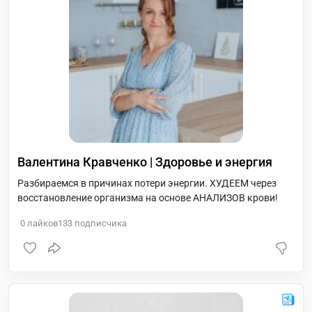
Валентина Кравченко | Здоровье и энергия
Разбираемся в причинах потери энергии. ХУДЕЕМ через
восстановление организма на основе АНАЛИЗОВ крови!
0
лайков
133
подписчика