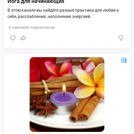
Йога для начинающих
В этом канале вы найдёте разные практики для любви к
себе, расслабления, наполнения энергией.
0
лайков
49
подписчиков