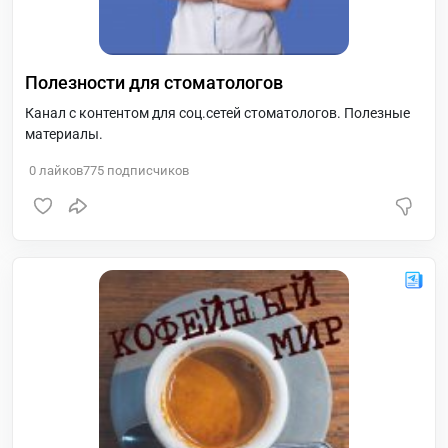
Полезности для стоматологов
Канал с контентом для соц.сетей стоматологов. Полезные
материалы.
0
лайков
775
подписчиков