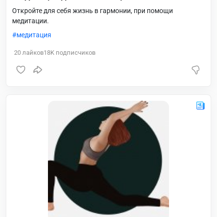
Откройте для себя жизнь в гармонии, при помощи
медитации.
медитация
20
лайков
18K
подписчиков