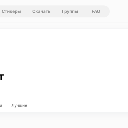
Стикеры
Скачать
Группы
FAQ
т
и
Лучшие