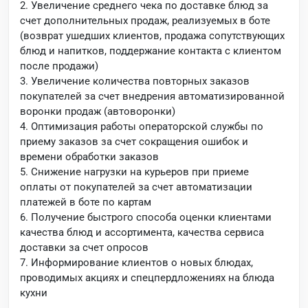
2. Увеличение среднего чека по доставке блюд за
счет дополнительных продаж, реализуемых в боте
(возврат ушедших клиентов, продажа сопутствующих
блюд и напитков, поддержание контакта с клиентом
после продажи)
3. Увеличение количества повторных заказов
покупателей за счет внедрения автоматизированной
воронки продаж (автоворонки)
4. Оптимизация работы операторской службы по
приему заказов за счет сокращения ошибок и
времени обработки заказов
5. Снижение нагрузки на курьеров при приеме
оплаты от покупателей за счет автоматизации
платежей в боте по картам
6. Получение быстрого способа оценки клиентами
качества блюд и ассортимента, качества сервиса
доставки за счет опросов
7. Информирование клиентов о новых блюдах,
проводимых акциях и спецпердложениях на блюда
кухни