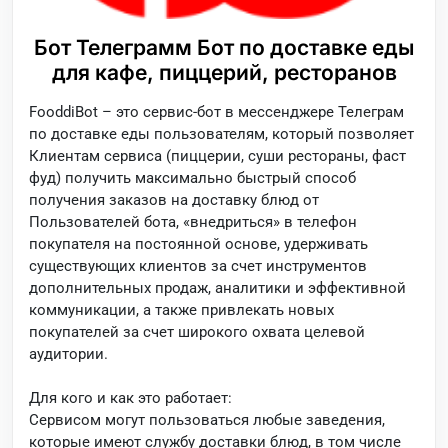
Бот Телеграмм Бот по доставке еды
для кафе, пиццерий, ресторанов
FooddiBot – это сервис-бот в мессенджере Телеграм
по доставке еды пользователям, который позволяет
Клиентам сервиса (пиццерии, суши рестораны, фаст
фуд) получить максимально быстрый способ
получения заказов на доставку блюд от
Пользователей бота, «внедриться» в телефон
покупателя на постоянной основе, удерживать
существующих клиентов за счет инструментов
дополнительных продаж, аналитики и эффективной
коммуникации, а также привлекать новых
покупателей за счет широкого охвата целевой
аудитории.
Для кого и как это работает:
Сервисом могут пользоваться любые заведения,
которые имеют службу доставки блюд, в том числе