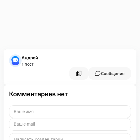
Андрей
1 пост
Сообщение
Комментариев нет