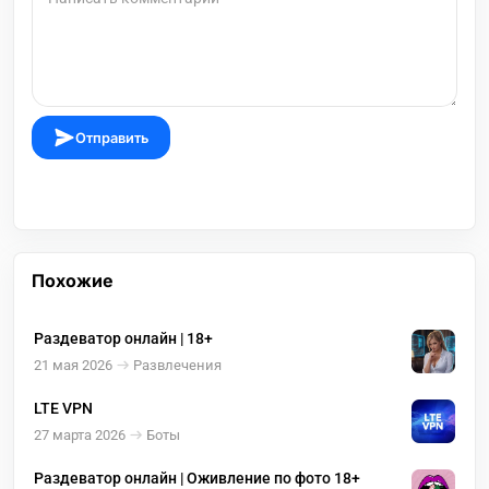
Отправить
Похожие
Раздеватор онлайн | 18+
21 мая 2026
Развлечения
LTE VPN
27 марта 2026
Боты
Раздеватор онлайн | Оживление по фото 18+