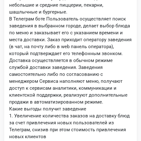
небольшие и средние пиццерии, пекарни,
шашлычные и бургерные.
В Телеграм боте Пользователь осуществляет поиск
заведения в выбранном городе, делает выбор блюда
по меню и заказывает его с указанием времени и
места доставки. Заказ приходит оператору заведения
(в чат, на почту либо в web панель оператора),
который подтверждает его телефонным звонком.
Доставка осуществляется в обычном режиме
службой доставки заведения. Заведения
самостоятельно либо по согласованию с
менеджером Сервиса наполняют меню, получают
доступ к сервисам аналитики, коммуникации и
клиентской поддержки, реализуют дополнительные
продажи в автоматизированном режиме.
Какие выгоды получит заведение
1. Увеличение количества заказов на доставку блюд
за счет привлечения новых пользователей из
Телеграм, снизив при этом стоимость привлечения
новых клиентов