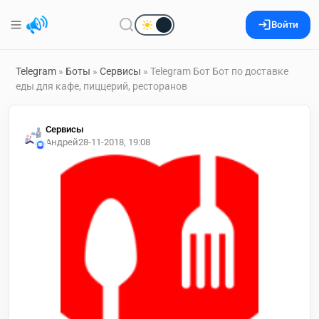
Войти
Telegram
»
Боты
»
Сервисы
» Telegram Бот Бот по доставке
еды для кафе, пиццерий, ресторанов
Сервисы
Андрей
28-11-2018, 19:08