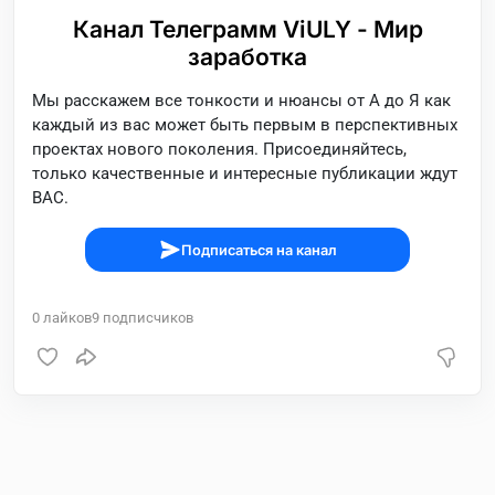
Канал Телеграмм ViULY - Мир
заработка
Мы расскажем все тонкости и нюансы от А до Я как
каждый из вас может быть первым в перспективных
проектах нового поколения. Присоединяйтесь,
только качественные и интересные публикации ждут
ВАС.
Подписаться на канал
0
лайков
9
подписчиков