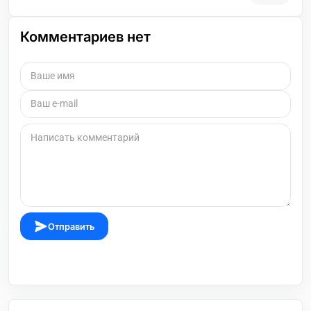
Комментариев нет
Отправить