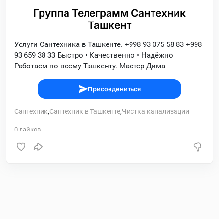
Группа Телеграмм Сантехник
Ташкент
Услуги Сантехника в Ташкенте. +998 93 075 58 83 +998
93 659 38 33 Быстро • Качественно • Надёжно
Работаем по всему Ташкенту. Мастер Дима
Присоедениться
Сантехник
,
Сантехник в Ташкенте
,
Чистка канализации
0
лайков