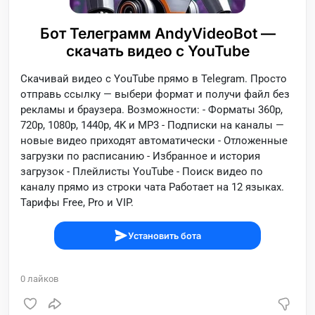
Бот Телеграмм AndyVideoBot —
скачать видео с YouTube
Скачивай видео с YouTube прямо в Telegram. Просто
отправь ссылку — выбери формат и получи файл без
рекламы и браузера. Возможности: - Форматы 360p,
720p, 1080p, 1440p, 4K и MP3 - Подписки на каналы —
новые видео приходят автоматически - Отложенные
загрузки по расписанию - Избранное и история
загрузок - Плейлисты YouTube - Поиск видео по
каналу прямо из строки чата Работает на 12 языках.
Тарифы Free, Pro и VIP.
Установить бота
0
лайков