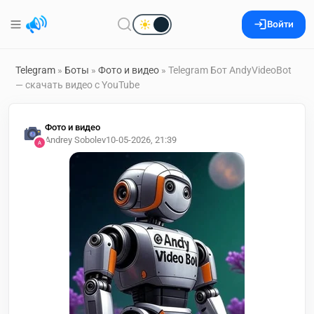
Войти
Telegram
»
Боты
»
Фото и видео
» Telegram Бот AndyVideoBot
— скачать видео с YouTube
Фото и видео
Andrey Sobolev
10-05-2026, 21:39