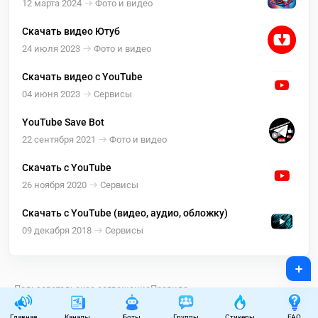
12 марта 2024
Фото и видео
Скачать видео Ютуб
24 июля 2023
Фото и видео
Скачать видео с YouTube
04 июня 2023
Сервисы
YouTube Save Bot
22 сентября 2021
Фото и видео
Скачать с YouTube
26 ноября 2020
Сервисы
Скачать с YouTube (видео, аудио, обложку)
09 декабря 2018
Сервисы
+
Пользовательское соглашение
Правила
telegram.org.ru ©
2026
Главная
Каналы
Боты
Группы
Стикеры
FAQ