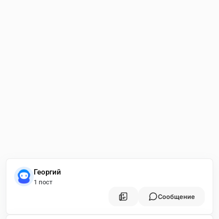
Георгий
1 пост
Сообщение