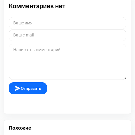
Комментариев нет
Отправить
Похожие