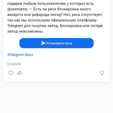
подарки любым пользователям, у которых есть
@username. — Есть ли риск блокировки моего
аккаунта или рефаунда звезд? Нет, риск отсутствует,
так как мы используем официальную платформу
Telegram для покупки звёзд. Блокировка или потеря
звёзд невозможны.
Установить бота
Telegram Stars
0
лайков